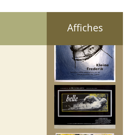
Affiches